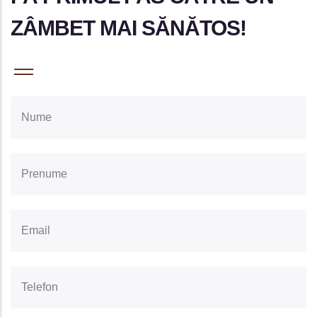
ZÂMBET MAI SĂNĂTOS!
Nume
Prenume
Email
Telefon