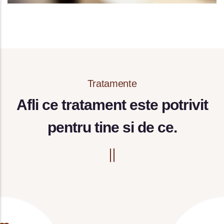
Tratamente
Afli ce tratament este potrivit
pentru tine si de ce.