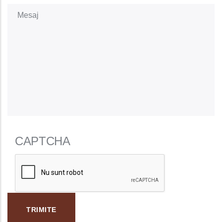
Mesaj
CAPTCHA