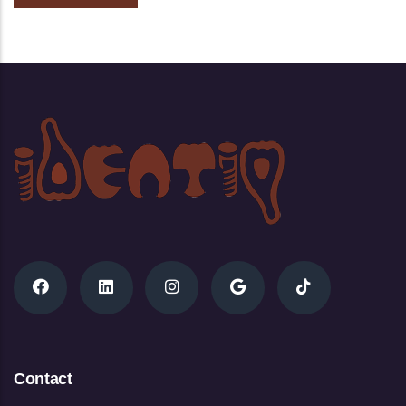
Contact