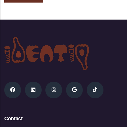
Contact