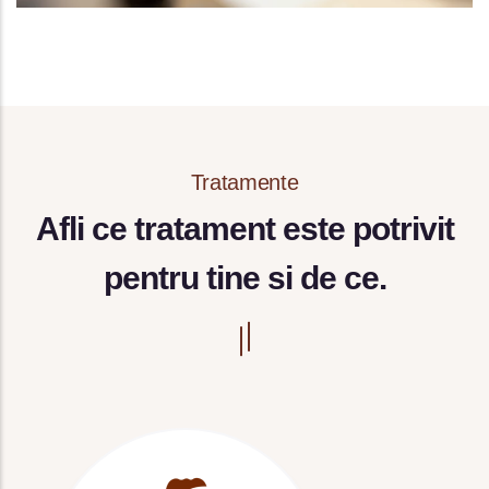
Tratamente
Afli ce tratament este potrivit
pentru tine si de ce.